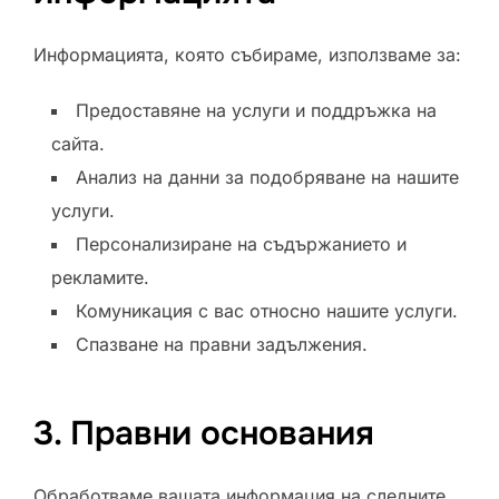
Информацията, която събираме, използваме за:
Предоставяне на услуги и поддръжка на
сайта.
Анализ на данни за подобряване на нашите
услуги.
Персонализиране на съдържанието и
рекламите.
Комуникация с вас относно нашите услуги.
Спазване на правни задължения.
3. Правни основания
Обработваме вашата информация на следните