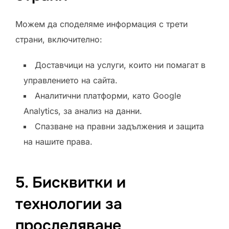
Можем да споделяме информация с трети
страни, включително:
Доставчици на услуги, които ни помагат в
управлението на сайта.
Аналитични платформи, като Google
Analytics, за анализ на данни.
Спазване на правни задължения и защита
на нашите права.
5. Бисквитки и
технологии за
проследяване