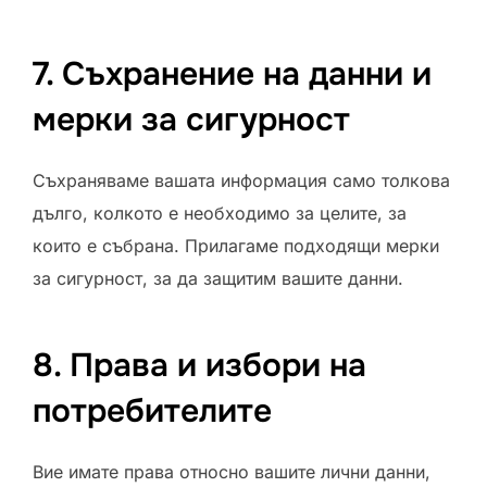
7. Съхранение на данни и
мерки за сигурност
Съхраняваме вашата информация само толкова
дълго, колкото е необходимо за целите, за
които е събрана. Прилагаме подходящи мерки
за сигурност, за да защитим вашите данни.
8. Права и избори на
потребителите
Вие имате права относно вашите лични данни,