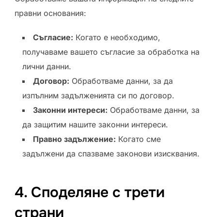
правни основания:
Съгласие:
Когато е необходимо,
получаваме вашето съгласие за обработка на
лични данни.
Договор:
Обработваме данни, за да
изпълним задълженията си по договор.
Законни интереси:
Обработваме данни, за
да защитим нашите законни интереси.
Правно задължение:
Когато сме
задължени да спазваме законови изисквания.
4. Споделяне с трети
страни