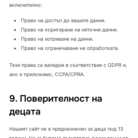
включително:
Право на достъп до вашите данни.
Право на коригиране на неточни данни.
Право на изтриване на данни.
Право на ограничаване на обработката.
Тези права са валидни в съответствие с GDPR и,
ако е приложимо, CCPA/CPRA.
9. Поверителност на
децата
Нашият сайт не е предназначен за деца под 13