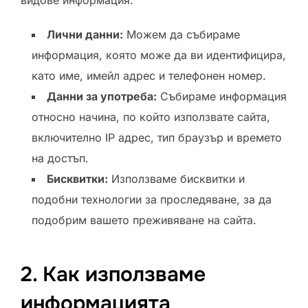
Лични данни:
Можем да събираме
информация, която може да ви идентифицира,
като име, имейл адрес и телефонен номер.
Данни за употреба:
Събираме информация
относно начина, по който използвате сайта,
включително IP адрес, тип браузър и времето
на достъп.
Бисквитки:
Използваме бисквитки и
подобни технологии за проследяване, за да
подобрим вашето преживяване на сайта.
2. Как използваме
информацията