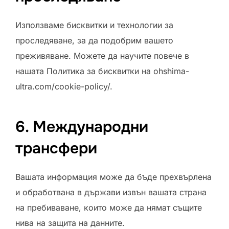
Използваме бисквитки и технологии за
проследяване, за да подобрим вашето
преживяване. Можете да научите повече в
нашата Политика за бисквитки на ohshima-
ultra.com/cookie-policy/.
6. Международни
трансфери
Вашата информация може да бъде прехвърлена
и обработвана в държави извън вашата страна
на пребиваване, които може да нямат същите
нива на защита на данните.